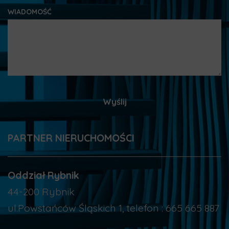
WIADOMOŚĆ
PARTNER NIERUCHOMOŚCI
Oddział Rybnik
44-200 Rybnik
ul.Powstańców Śląskich 1, telefon : 665 665 887