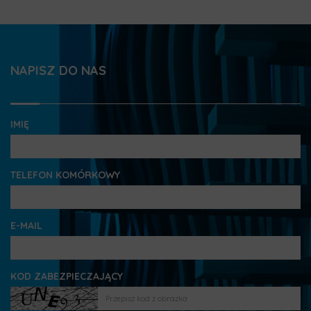
NAPISZ DO NAS
IMIĘ
TELEFON KOMÓRKOWY
E-MAIL
KOD ZABEZPIECZAJĄCY