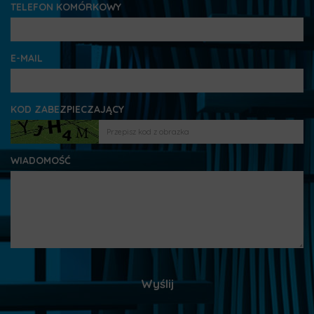
TELEFON KOMÓRKOWY
E-MAIL
KOD ZABEZPIECZAJĄCY
WIADOMOŚĆ