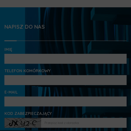
NAPISZ DO NAS
IMIĘ
TELEFON KOMÓRKOWY
E-MAIL
KOD ZABEZPIECZAJĄCY