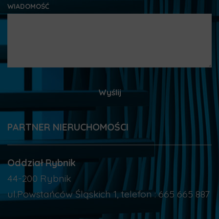
WIADOMOŚĆ
PARTNER NIERUCHOMOŚCI
Oddział Rybnik
44-200 Rybnik
ul.Powstańców Śląskich 1, telefon : 665 665 887